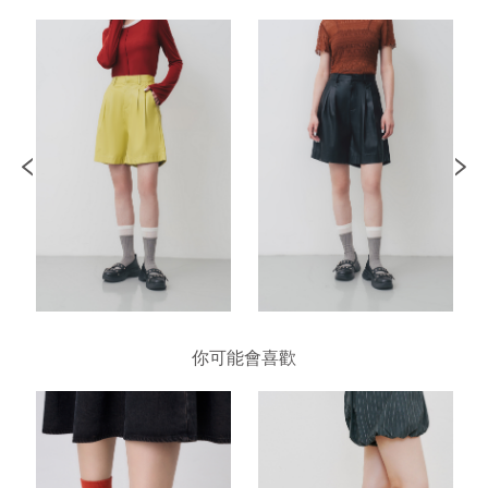
你可能會喜歡