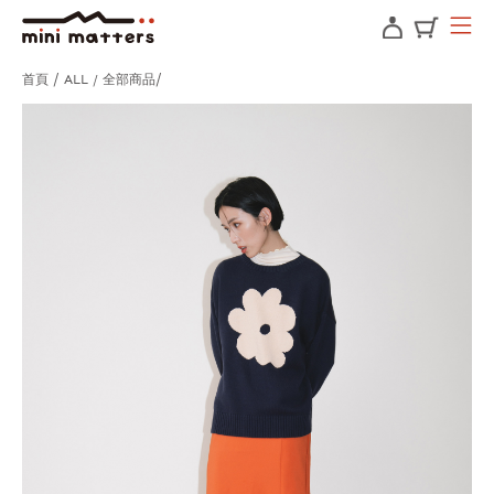
首頁
ALL / 全部商品