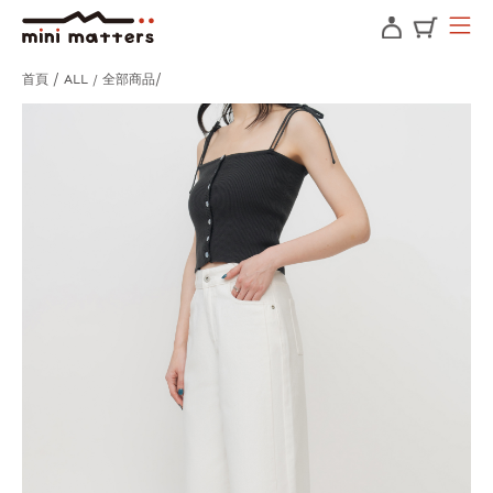
首頁
ALL / 全部商品