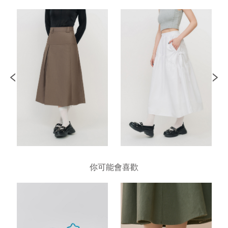
你可能會喜歡