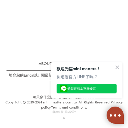
ABOUT US
FAQS
STORE
歡迎光臨mini matters！
送出
你追蹤官方LINE了嗎 ?
解鎖任務拿專屬優惠
每天穿什麼股份有限公司 | 統編 83689089
Copyright © 2020-2024 mini matters.com.tw All Rights Reserved Privacy
policyTerms and conditions.
康德科技 系統設計
12