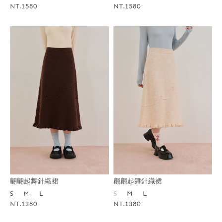
NT.1580
NT.1580
翩翩起舞針織裙
翩翩起舞針織裙
S
M
L
S
M
L
NT.1380
NT.1380