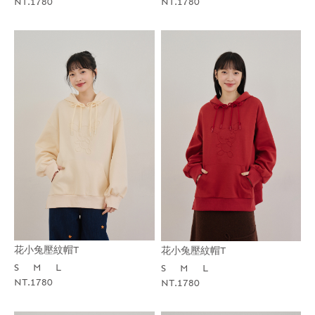
NT.1780
NT.1780
花小兔壓紋帽T
花小兔壓紋帽T
S
M
L
S
M
L
NT.1780
NT.1780