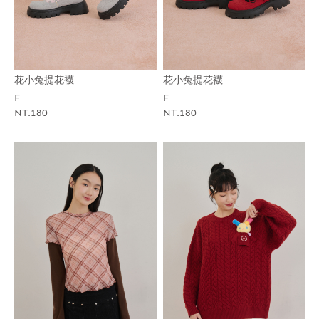
花小兔提花襪
花小兔提花襪
F
F
NT.180
NT.180