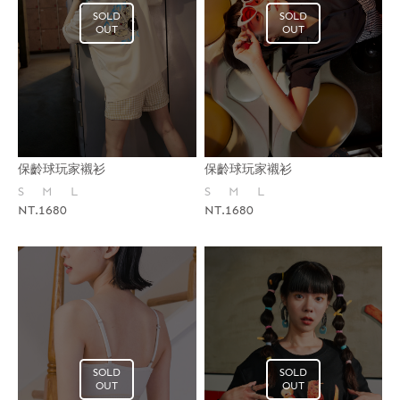
SOLD
SOLD
OUT
OUT
保齡球玩家襯衫
保齡球玩家襯衫
S
M
L
S
M
L
NT.1680
NT.1680
SOLD
SOLD
OUT
OUT