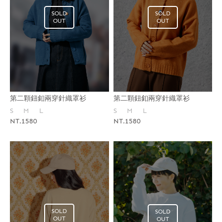
SOLD
SOLD
OUT
OUT
第二顆鈕釦兩穿針織罩衫
第二顆鈕釦兩穿針織罩衫
S
M
L
S
M
L
NT.1580
NT.1580
SOLD
SOLD
OUT
OUT