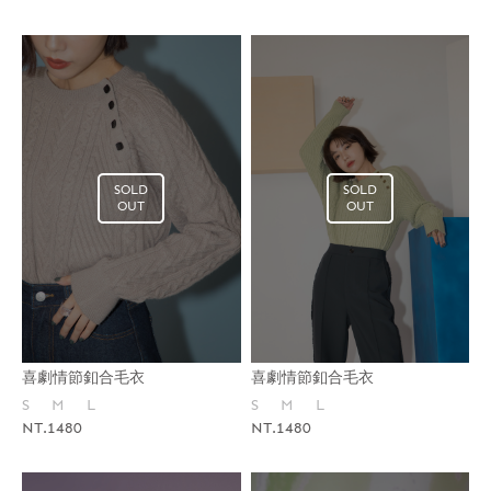
SOLD
SOLD
OUT
OUT
喜劇情節釦合毛衣
喜劇情節釦合毛衣
S
M
L
S
M
L
NT.1480
NT.1480