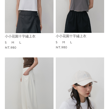
小小花園十字繡上衣
小小花園十字繡上衣
S
M
L
S
M
L
NT.980
NT.980