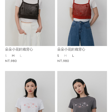
朵朵小花針織背心
朵朵小花針織背心
S
M
L
S
M
L
NT.980
NT.980