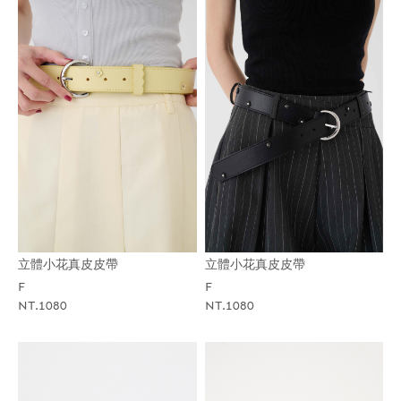
立體小花真皮皮帶
立體小花真皮皮帶
F
F
NT.1080
NT.1080