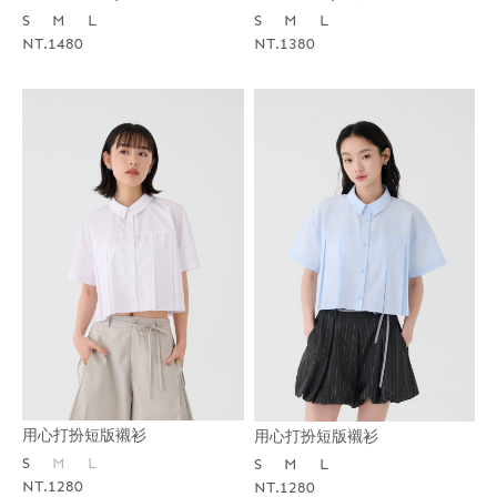
S
M
L
S
M
L
NT.1480
NT.1380
用心打扮短版襯衫
用心打扮短版襯衫
S
M
L
S
M
L
NT.1280
NT.1280